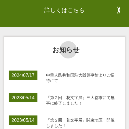
詳しくはこちら
お知らせ