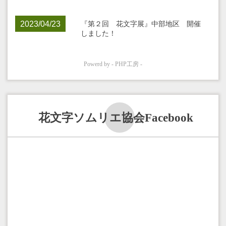
花文字ソムリエ協会Facebook