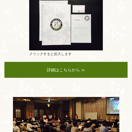
クリックすると拡大します
詳細はこちらから ≫